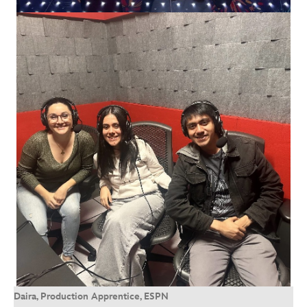
Daira, Production Apprentice, ESPN