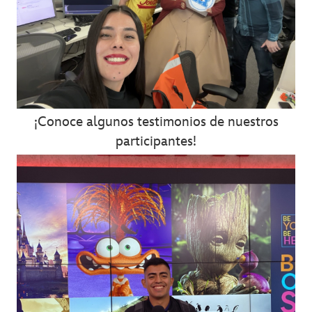
¡Conoce algunos testimonios de nuestros
participantes!