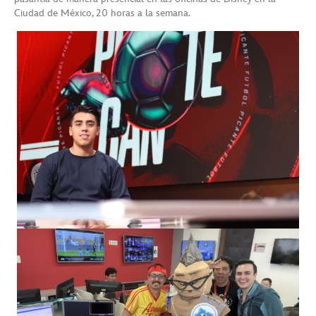
Ciudad de México, 20 horas a la semana.