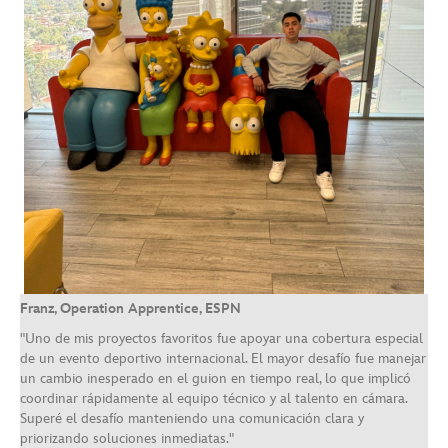
Franz, Operation Apprentice, ESPN
"Uno de mis proyectos favoritos fue apoyar una cobertura especial
de un evento deportivo internacional. El mayor desafío fue manejar
un cambio inesperado en el guion en tiempo real, lo que implicó
coordinar rápidamente al equipo técnico y al talento en cámara.
Superé el desafío manteniendo una comunicación clara y
priorizando soluciones inmediatas."