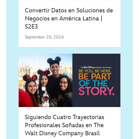
Convertir Datos en Soluciones de
Negocios en América Latina |
S2E3
September 20, 2024
Siguiendo Cuatro Trayectorias
Profesionales Soñadas en The
Walt Disney Company Brasil