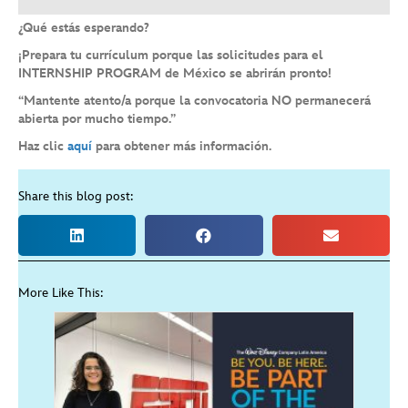
¿Qué estás esperando?
¡Prepara tu currículum porque las solicitudes para el
INTERNSHIP PROGRAM de México se abrirán pronto!
“Mantente atento/a porque la convocatoria NO permanecerá
abierta por mucho tiempo.”
Haz clic
aquí
para obtener más información.
Share this blog post:
More Like This: