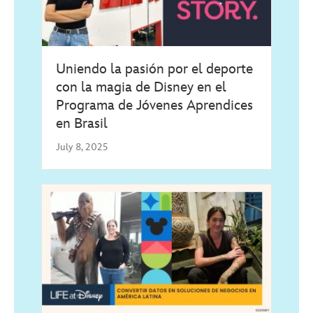
Uniendo la pasión por el deporte
con la magia de Disney en el
Programa de Jóvenes Aprendices
en Brasil
July 8, 2025