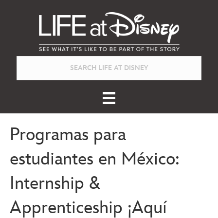
Programas para
estudiantes en México:
Internship &
Apprenticeship ¡Aquí