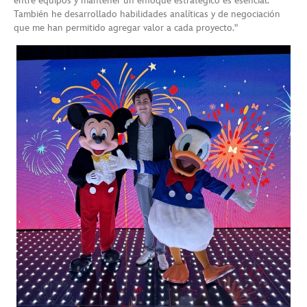
entre equipos y mantener un enfoque estratégico es esencial.
También he desarrollado habilidades analíticas y de negociación
que me han permitido agregar valor a cada proyecto."