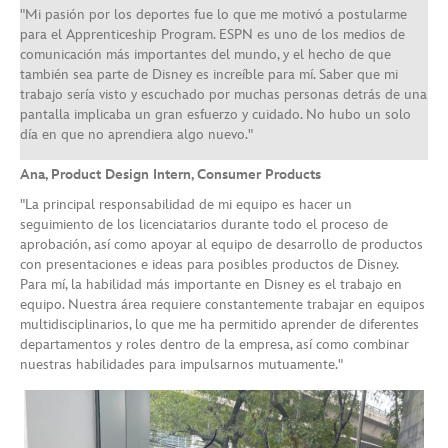
"Mi pasión por los deportes fue lo que me motivó a postularme
para el Apprenticeship Program. ESPN es uno de los medios de
comunicación más importantes del mundo, y el hecho de que
también sea parte de Disney es increíble para mí. Saber que mi
trabajo sería visto y escuchado por muchas personas detrás de una
pantalla implicaba un gran esfuerzo y cuidado. No hubo un solo
día en que no aprendiera algo nuevo."
Ana, Product Design Intern, Consumer Products
"La principal responsabilidad de mi equipo es hacer un
seguimiento de los licenciatarios durante todo el proceso de
aprobación, así como apoyar al equipo de desarrollo de productos
con presentaciones e ideas para posibles productos de Disney.
Para mí, la habilidad más importante en Disney es el trabajo en
equipo. Nuestra área requiere constantemente trabajar en equipos
multidisciplinarios, lo que me ha permitido aprender de diferentes
departamentos y roles dentro de la empresa, así como combinar
nuestras habilidades para impulsarnos mutuamente."