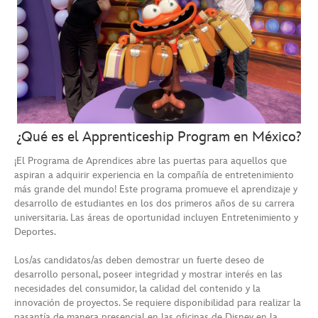
¿Qué es el Apprenticeship Program en México?
¡El Programa de Aprendices abre las puertas para aquellos que
aspiran a adquirir experiencia en la compañía de entretenimiento
más grande del mundo! Este programa promueve el aprendizaje y
desarrollo de estudiantes en los dos primeros años de su carrera
universitaria. Las áreas de oportunidad incluyen Entretenimiento y
Deportes.
Los/as candidatos/as deben demostrar un fuerte deseo de
desarrollo personal, poseer integridad y mostrar interés en las
necesidades del consumidor, la calidad del contenido y la
innovación de proyectos. Se requiere disponibilidad para realizar la
pasantía de manera presencial en las oficinas de Disney en la