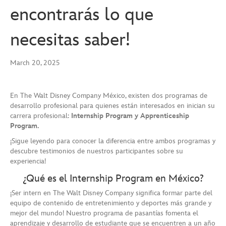
encontrarás lo que
necesitas saber!
March 20, 2025
En The Walt Disney Company México, existen dos programas de
desarrollo profesional para quienes están interesados en inician su
carrera profesional:
Internship Program
y Apprenticeship
Program.
¡Sigue leyendo para conocer la diferencia entre ambos programas y
descubre testimonios de nuestros participantes sobre su
experiencia!
¿Qué es el Internship Program en México?
¡Ser intern en The Walt Disney Company significa formar parte del
equipo de contenido de entretenimiento y deportes más grande y
mejor del mundo! Nuestro programa de pasantías fomenta el
aprendizaje y desarrollo de estudiante que se encuentren a un año