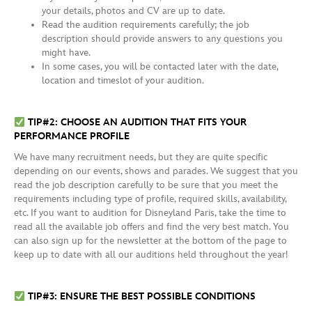
your details, photos and CV are up to date.
Read the audition requirements carefully; the job
description should provide answers to any questions you
might have.
In some cases, you will be contacted later with the date,
location and timeslot of your audition.
TIP#2: CHOOSE AN AUDITION THAT FITS YOUR
PERFORMANCE PROFILE
We have many recruitment needs, but they are quite specific
depending on our events, shows and parades. We suggest that you
read the job description carefully to be sure that you meet the
requirements including type of profile, required skills, availability,
etc. If you want to audition for Disneyland Paris, take the time to
read all the available job offers and find the very best match. You
can also sign up for the newsletter at the bottom of the page to
keep up to date with all our auditions held throughout the year!
TIP#3: ENSURE THE BEST POSSIBLE CONDITIONS