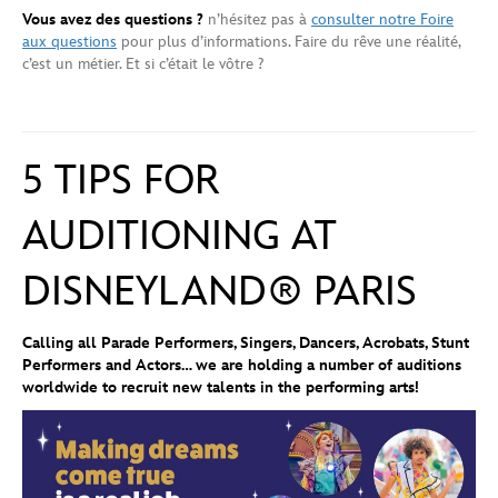
Vous avez des questions ?
n’hésitez pas à
consulter notre Foire
aux questions
pour plus d’informations. Faire du rêve une réalité,
c’est un métier. Et si c’était le vôtre ?
¶
5 TIPS FOR
AUDITIONING AT
DISNEYLAND® PARIS
Calling all Parade Performers, Singers, Dancers, Acrobats, Stunt
Performers and Actors… we are holding a number of auditions
worldwide to recruit new talents in the performing arts!