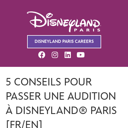
DISNEYLAND PARIS CAREERS
5 CONSEILS POUR
PASSER UNE AUDITION
À DISNEYLAND® PARIS
[FR/EN]