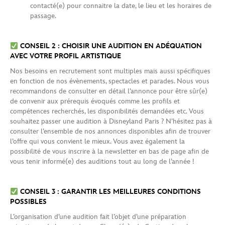
contacté(e) pour connaitre la date, le lieu et les horaires de
passage.
CONSEIL 2 : CHOISIR UNE AUDITION EN ADÉQUATION
AVEC VOTRE PROFIL ARTISTIQUE
Nos besoins en recrutement sont multiples mais aussi spécifiques
en fonction de nos évènements, spectacles et parades. Nous vous
recommandons de consulter en détail l’annonce pour être sûr(e)
de convenir aux prérequis évoqués comme les profils et
compétences recherchés, les disponibilités demandées etc. Vous
souhaitez passer une audition à Disneyland Paris ? N’hésitez pas à
consulter l’ensemble de nos annonces disponibles afin de trouver
l’offre qui vous convient le mieux. Vous avez également la
possibilité de vous inscrire à la newsletter en bas de page afin de
vous tenir informé(e) des auditions tout au long de l’année !
CONSEIL 3 : GARANTIR LES MEILLEURES CONDITIONS
POSSIBLES
L’organisation d’une audition fait l’objet d’une préparation