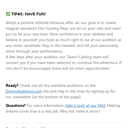
TIP#5: HAVE FUN!
Adopt a positive attitude because, after all, our goal is to create
magical moments! Our Casting Reps are all on your side and want
you to be your very best. Have confidence in your abilities and
believe in yourself: you have as much right to be at our audition as
any other candidate. Stay in the moment and let your personality
shine through your performance.
A few days after your audition, our Talent Casting team will
contact you if you have been selected to continue the adventure. If
not, don’t be discouraged, there will be other opportunities!
Ready?
Check out all the available auditions on the
DisneyAuditions.com
site and stay in the loop by signing up for
our newsletter (at the bottom of the page).
Questions?
For more information,
take a look at our FAQ
. Making
dreams come true is a real job. Why not make it yours?